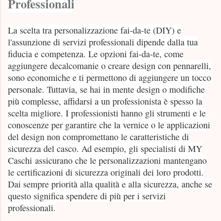
Professionali
La scelta tra personalizzazione fai-da-te (DIY) e
l'assunzione di servizi professionali dipende dalla tua
fiducia e competenza. Le opzioni fai-da-te, come
aggiungere decalcomanie o creare design con pennarelli,
sono economiche e ti permettono di aggiungere un tocco
personale. Tuttavia, se hai in mente design o modifiche
più complesse, affidarsi a un professionista è spesso la
scelta migliore. I professionisti hanno gli strumenti e le
conoscenze per garantire che la vernice o le applicazioni
del design non compromettano le caratteristiche di
sicurezza del casco. Ad esempio, gli specialisti di MY
Caschi assicurano che le personalizzazioni mantengano
le certificazioni di sicurezza originali dei loro prodotti.
Dai sempre priorità alla qualità e alla sicurezza, anche se
questo significa spendere di più per i servizi
professionali.