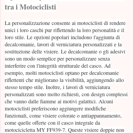
tra i Motociclisti
La personalizzazione consente ai motociclisti di rendere
unici i loro caschi pur riflettendo la loro personalità e il
loro stile. Le opzioni popolari includono l'aggiunta di
decalcomanie, lavori di verniciatura personalizzati e la
sostituzione delle visiere. Le decalcomanie o gli adesivi
sono un modo semplice per personalizzare senza
interferire con l'integrità strutturale del casco. Ad
esempio, molti motociclisti optano per decalcomanie
riflettenti che migliorano la visibilità, aggiungendo allo
stesso tempo stile. Inoltre, i lavori di verniciatura
personalizzati sono molto richiesti, con design complessi
che vanno dalle fiamme ai motivi galattici. Alcuni
motociclisti preferiscono aggiungere modifiche
funzionali, come visiere colorate o antiappannamento,
come quelle offerte con il casco integrale da
motocicicletta MY FF939-7. Queste visiere doppie non