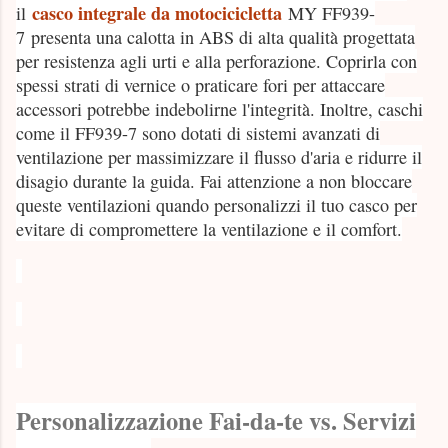
casco integrale da motocicicletta
il
MY FF939-
7 presenta una calotta in ABS di alta qualità progettata
per resistenza agli urti e alla perforazione. Coprirla con
spessi strati di vernice o praticare fori per attaccare
accessori potrebbe indebolirne l'integrità. Inoltre, caschi
come il FF939-7 sono dotati di sistemi avanzati di
ventilazione per massimizzare il flusso d'aria e ridurre il
disagio durante la guida. Fai attenzione a non bloccare
queste ventilazioni quando personalizzi il tuo casco per
evitare di compromettere la ventilazione e il comfort.
Personalizzazione Fai-da-te vs. Servizi