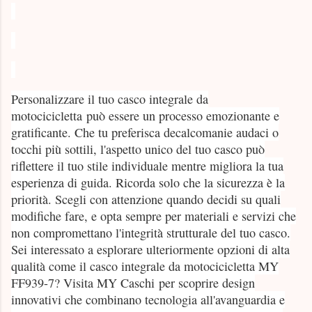
Personalizzare il tuo casco integrale da
motocicicletta può essere un processo emozionante e
gratificante. Che tu preferisca decalcomanie audaci o
tocchi più sottili, l'aspetto unico del tuo casco può
riflettere il tuo stile individuale mentre migliora la tua
esperienza di guida. Ricorda solo che la sicurezza è la
priorità. Scegli con attenzione quando decidi su quali
modifiche fare, e opta sempre per materiali e servizi che
non compromettano l'integrità strutturale del tuo casco.
Sei interessato a esplorare ulteriormente opzioni di alta
qualità come il casco integrale da motocicicletta MY
FF939-7? Visita MY Caschi per scoprire design
innovativi che combinano tecnologia all'avanguardia e