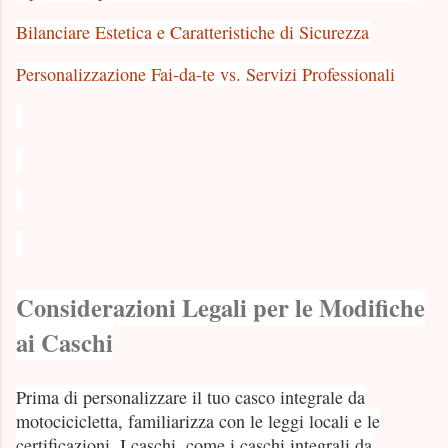
Bilanciare Estetica e Caratteristiche di Sicurezza
Personalizzazione Fai-da-te vs. Servizi Professionali
Considerazioni Legali per le Modifiche
ai Caschi
Prima di personalizzare il tuo casco integrale da
motocicicletta, familiarizza con le leggi locali e le
certificazioni. I caschi, come i caschi integrali da