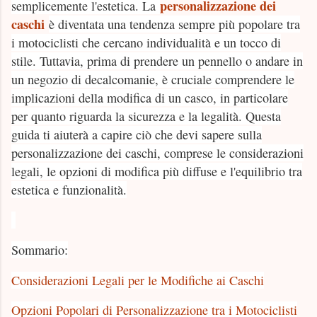
personalizzazione dei
semplicemente l'estetica. La
caschi
è diventata una tendenza sempre più popolare tra
i motociclisti che cercano individualità e un tocco di
stile. Tuttavia, prima di prendere un pennello o andare in
un negozio di decalcomanie, è cruciale comprendere le
implicazioni della modifica di un casco, in particolare
per quanto riguarda la sicurezza e la legalità. Questa
guida ti aiuterà a capire ciò che devi sapere sulla
personalizzazione dei caschi, comprese le considerazioni
legali, le opzioni di modifica più diffuse e l'equilibrio tra
estetica e funzionalità.
Sommario:
Considerazioni Legali per le Modifiche ai Caschi
Opzioni Popolari di Personalizzazione tra i Motociclisti