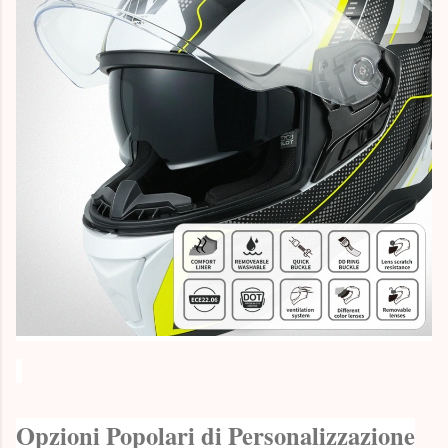
Opzioni Popolari di Personalizzazione