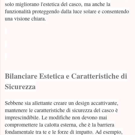
solo migliorano l'estetica del casco, ma anche la
funzionalità proteggendo dalla luce solare e consentendo
una visione chiara.
Bilanciare Estetica e Caratteristiche di
Sicurezza
Sebbene sia allettante creare un design accattivante,
mantenere le caratteristiche di sicurezza del casco è
imprescindibile. Le modifiche non devono mai
compromettere la calotta esterna, che è la barriera
fondamentale tra te e le forze di impatto. Ad esempio,