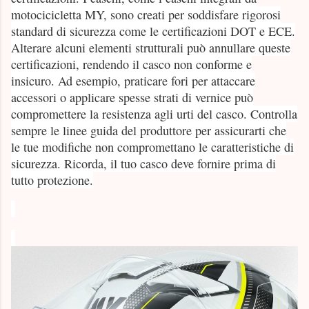
motocicicletta MY, sono creati per soddisfare rigorosi
standard di sicurezza come le certificazioni DOT e ECE.
Alterare alcuni elementi strutturali può annullare queste
certificazioni, rendendo il casco non conforme e
insicuro. Ad esempio, praticare fori per attaccare
accessori o applicare spesse strati di vernice può
compromettere la resistenza agli urti del casco. Controlla
sempre le linee guida del produttore per assicurarti che
le tue modifiche non compromettano le caratteristiche di
sicurezza. Ricorda, il tuo casco deve fornire prima di
tutto protezione.