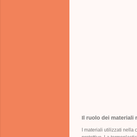
Il ruolo dei materiali
I materiali utilizzati nel