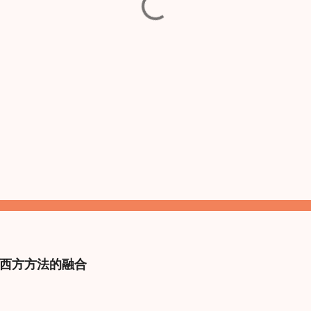
西方方法的融合