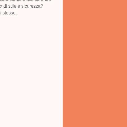
x di stile e sicurezza?
i stesso.