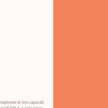
migliorare le loro capacità